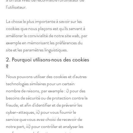
l’utilisateur.
La chose la plus importante à savoir sur les
cookies que nous plaçons est qu'ils servent à
améliorer la convivialité de notre site web, par
exemple en mémorisant les préférences du
site et les paramètres linguistiques.
2. Pourquoi utilisons-nous des cookies
?
Nous pouvons utiliser des cookies et d'autres
technologies similaires pour un certain
nombre de raisons, par exemple : i) pour des
besoins de sécurité ou de protection contre la
fraude, et afin d'identifier et de prévenir les
cyber-attaques, ii) pour vous fournir le
service que vous avez choisi de recevoir de
notre part, iii) pour contrôler et analyser les