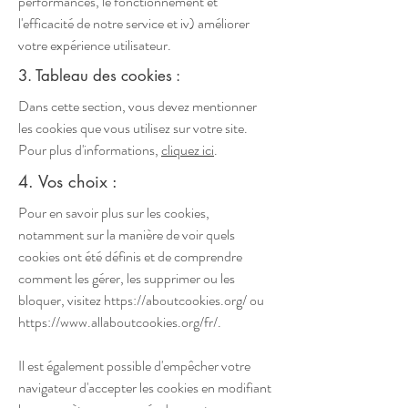
performances, le fonctionnement et
l'efficacité de notre service et iv) améliorer
votre expérience utilisateur.
3. Tableau des cookies :
Dans cette section, vous devez mentionner
les cookies que vous utilisez sur votre site.
Pour plus d'informations,
cliquez ici
.
4. Vos choix :
Pour en savoir plus sur les cookies,
notamment sur la manière de voir quels
cookies ont été définis et de comprendre
comment les gérer, les supprimer ou les
bloquer, visitez
https://aboutcookies.org/
ou
https://www.allaboutcookies.org/fr/.
Il est également possible d'empêcher votre
navigateur d'accepter les cookies en modifiant