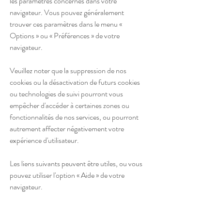
les paramètres concernés dans votre
navigateur. Vous pouvez généralement
trouver ces paramètres dans le menu «
Options » ou « Préférences » de votre
navigateur.
Veuillez noter que la suppression de nos
cookies ou la désactivation de futurs cookies
ou technologies de suivi pourront vous
empêcher d'accéder à certaines zones ou
fonctionnalités de nos services, ou pourront
autrement affecter négativement votre
expérience d'utilisateur.
Les liens suivants peuvent être utiles, ou vous
pouvez utiliser l'option « Aide » de votre
navigateur.