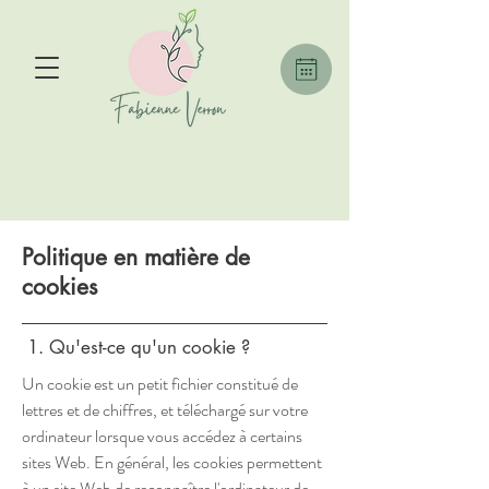
Politique en matière de
cookies
1. Qu'est-ce qu'un cookie ?
Un cookie est un petit fichier constitué de
lettres et de chiffres, et téléchargé sur votre
ordinateur lorsque vous accédez à certains
sites Web. En général, les cookies permettent
à un site Web de reconnaître l'ordinateur de